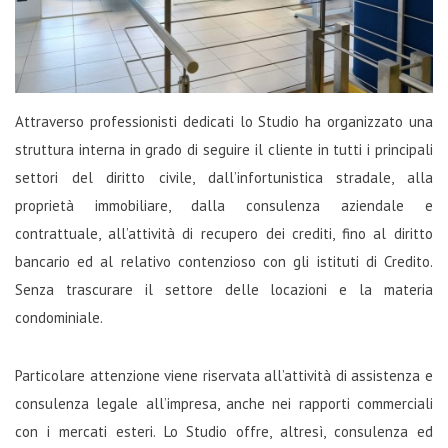
Attraverso professionisti dedicati lo Studio ha organizzato una
struttura interna in grado di seguire il cliente in tutti i principali
settori del diritto civile, dall’infortunistica stradale, alla
proprietà immobiliare, dalla consulenza aziendale e
contrattuale, all’attività di recupero dei crediti, fino al diritto
bancario ed al relativo contenzioso con gli istituti di Credito.
Senza trascurare il settore delle locazioni e la materia
condominiale.
Particolare attenzione viene riservata all’attività di assistenza e
consulenza legale all’impresa, anche nei rapporti commerciali
con i mercati esteri. Lo Studio offre, altresì, consulenza ed