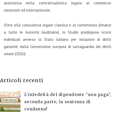
assistenza nella contrattualistica legata al commercio
nazionale ed internazionale.
Oltre alla consulenza legale classica e al contenzioso (innanzi
a tutte le Autorità Giudiziarie), lo Studio predispone ricorsi
individuali avverso lo Stato italiano per violazioni di diritti
garantiti dalla Convenzione europea di salvaguardia dei diritti
umani (CEDU).
Articoli recenti
L’infedeltà del dipendente “non paga”,
seconda parte; la sentenza di
condanna!