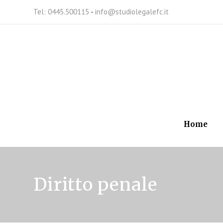
Tel: 0445.500115
-
info@studiolegalefc.it
Home
Diritto penale