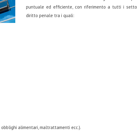
puntuale ed efficiente, con riferimento a tutti i setto
diritto penale tra i quali:
i obblighi alimentari, maltrattamenti ecc.).