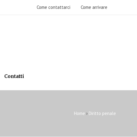
Come contattarci
Come arrivare
Contatti
Home
›
Diritto penale