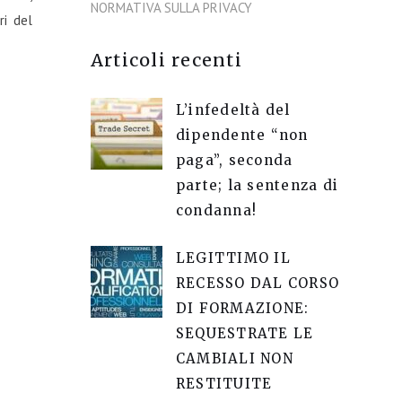
NORMATIVA SULLA PRIVACY
ri del
Articoli recenti
L’infedeltà del
dipendente “non
paga”, seconda
parte; la sentenza di
condanna!
LEGITTIMO IL
RECESSO DAL CORSO
DI FORMAZIONE:
SEQUESTRATE LE
CAMBIALI NON
RESTITUITE