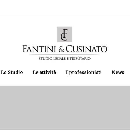
Lo Studio
Le attività
I professionisti
News