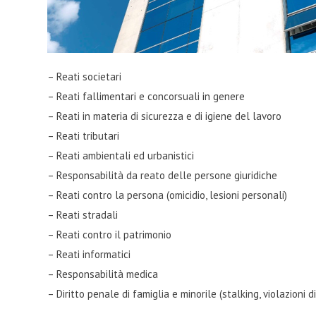
– Reati societari
– Reati fallimentari e concorsuali in genere
– Reati in materia di sicurezza e di igiene del lavoro
– Reati tributari
– Reati ambientali ed urbanistici
– Responsabilità da reato delle persone giuridiche
– Reati contro la persona (omicidio, lesioni personali)
– Reati stradali
– Reati contro il patrimonio
– Reati informatici
– Responsabilità medica
– Diritto penale di famiglia e minorile (stalking, violazioni d